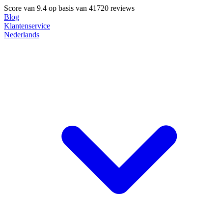
Score van
9.4
op basis van 41720 reviews
Blog
Klantenservice
Nederlands