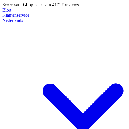
Score van
9.4
op basis van 41717 reviews
Blog
Klantenservice
Nederlands