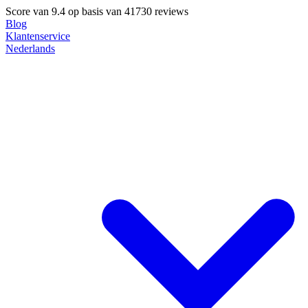
Score van
9.4
op basis van 41730 reviews
Blog
Klantenservice
Nederlands