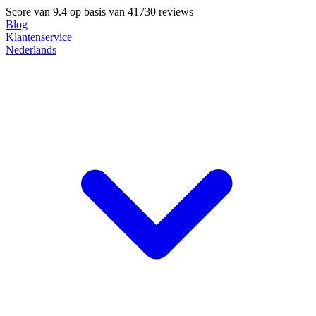
Score van
9.4
op basis van 41730 reviews
Blog
Klantenservice
Nederlands