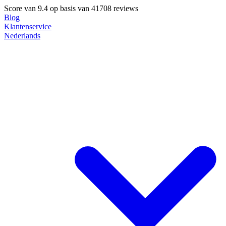
Score van
9.4
op basis van 41708 reviews
Blog
Klantenservice
Nederlands