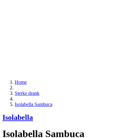
Home
Sterke drank
Isolabella Sambuca
Isolabella
Isolabella Sambuca