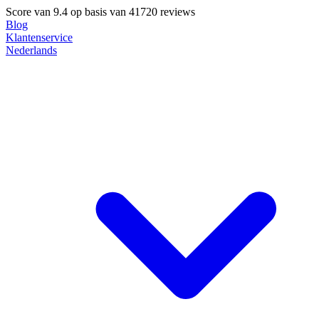
Score van
9.4
op basis van 41720 reviews
Blog
Klantenservice
Nederlands