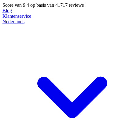
Score van
9.4
op basis van 41717 reviews
Blog
Klantenservice
Nederlands