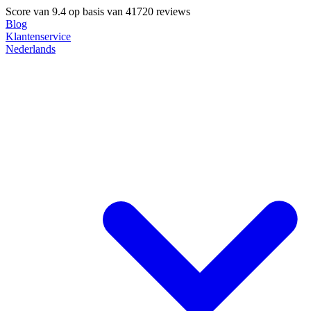
Score van
9.4
op basis van 41720 reviews
Blog
Klantenservice
Nederlands