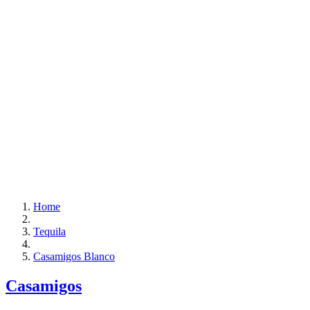
Home
Tequila
Casamigos Blanco
Casamigos