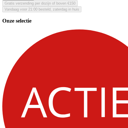
Gratis verzending per dozijn of boven €150
Vandaag voor 21:00 besteld, zaterdag in huis
Onze selectie