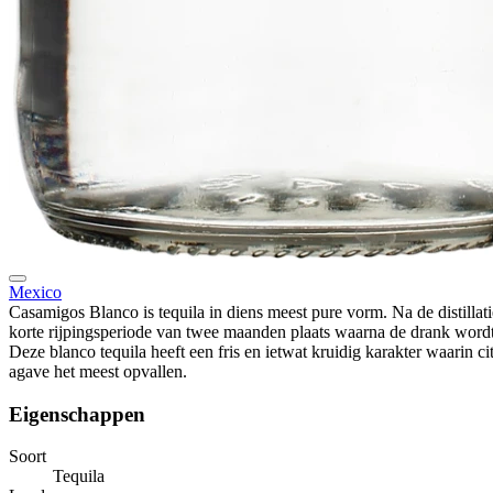
Mexico
Casamigos Blanco is tequila in diens meest pure vorm. Na de distillati
korte rijpingsperiode van twee maanden plaats waarna de drank wordt
Deze blanco tequila heeft een fris en ietwat kruidig karakter waarin cit
agave het meest opvallen.
Eigenschappen
Soort
Tequila