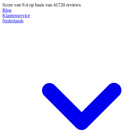
Score van
9.4
op basis van 41720 reviews
Blog
Klantenservice
Nederlands