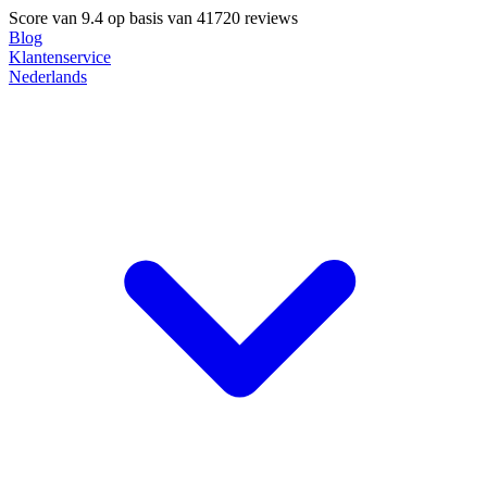
Score van
9.4
op basis van 41720 reviews
Blog
Klantenservice
Nederlands