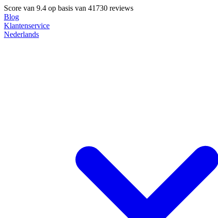
Score van
9.4
op basis van 41730 reviews
Blog
Klantenservice
Nederlands