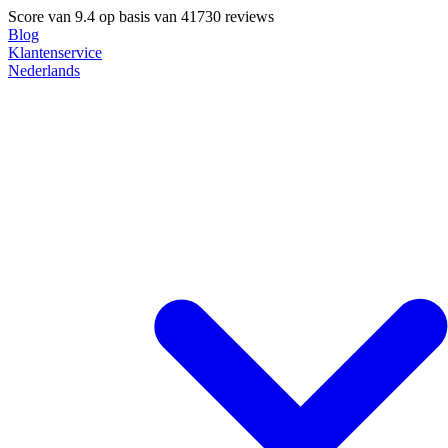
Score van
9.4
op basis van 41730 reviews
Blog
Klantenservice
Nederlands