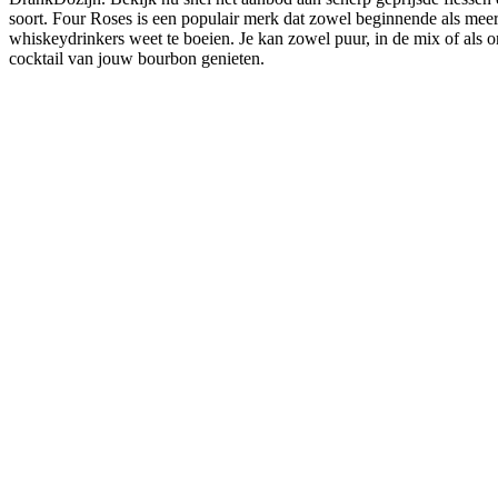
soort. Four Roses is een populair merk dat zowel beginnende als mee
whiskeydrinkers weet te boeien. Je kan zowel puur, in de mix of als 
cocktail van jouw bourbon genieten.