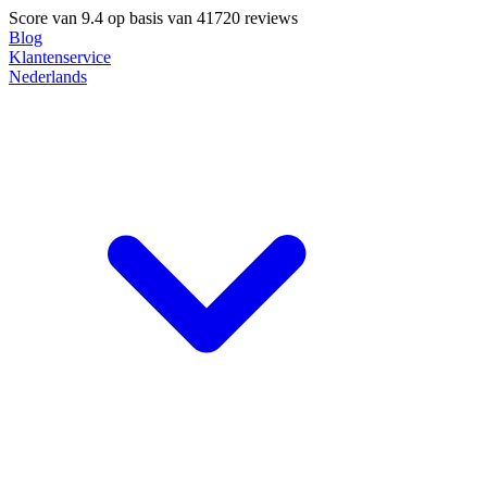
Score van
9.4
op basis van 41720 reviews
Blog
Klantenservice
Nederlands