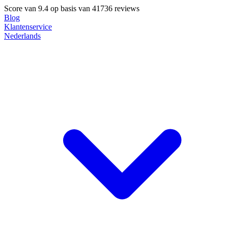
Score van
9.4
op basis van 41736 reviews
Blog
Klantenservice
Nederlands