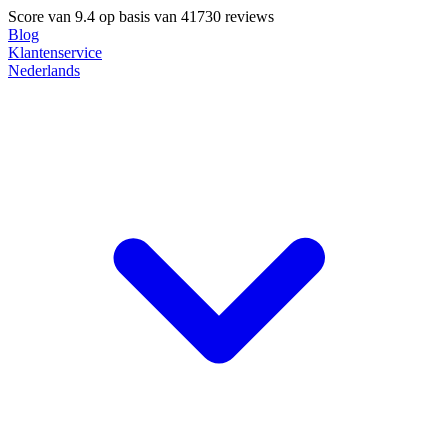
Score van
9.4
op basis van 41730 reviews
Blog
Klantenservice
Nederlands