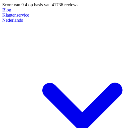
Score van
9.4
op basis van 41736 reviews
Blog
Klantenservice
Nederlands