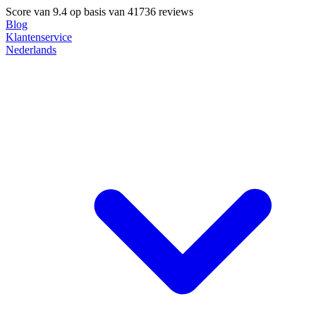
Score van
9.4
op basis van 41736 reviews
Blog
Klantenservice
Nederlands