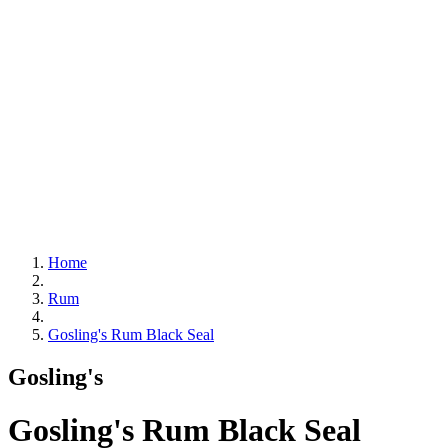
Home
Rum
Gosling's Rum Black Seal
Gosling's
Gosling's Rum Black Seal