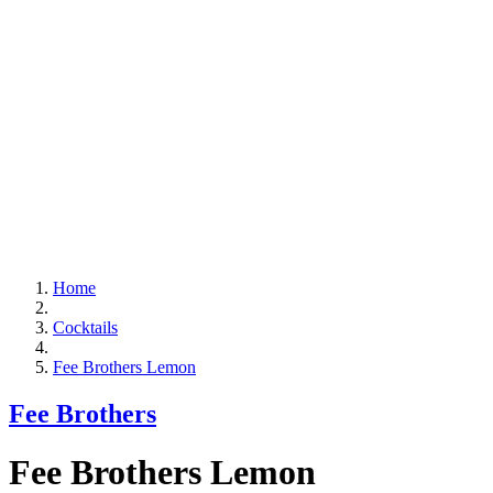
Home
Cocktails
Fee Brothers Lemon
Fee Brothers
Fee Brothers Lemon