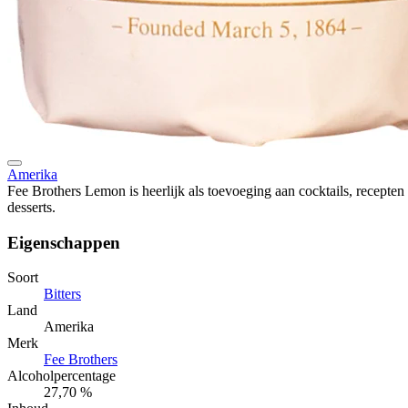
Amerika
Fee Brothers Lemon is heerlijk als toevoeging aan cocktails, recepten
desserts.
Eigenschappen
Soort
Bitters
Land
Amerika
Merk
Fee Brothers
Alcoholpercentage
27,70 %