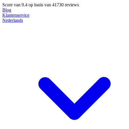
Score van
9.4
op basis van 41730 reviews
Blog
Klantenservice
Nederlands