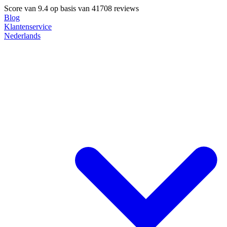
Score van
9.4
op basis van 41708 reviews
Blog
Klantenservice
Nederlands