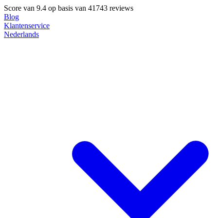
Score van
9.4
op basis van 41743 reviews
Blog
Klantenservice
Nederlands