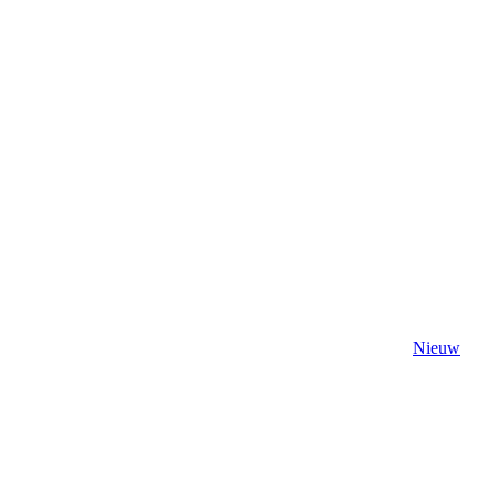
Nieuw