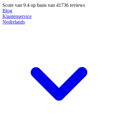
Score van
9.4
op basis van 41736 reviews
Blog
Klantenservice
Nederlands