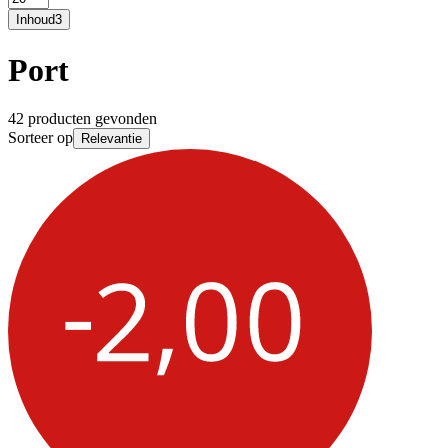
Inhoud
3
Port
42 producten gevonden
Sorteer op
Relevantie