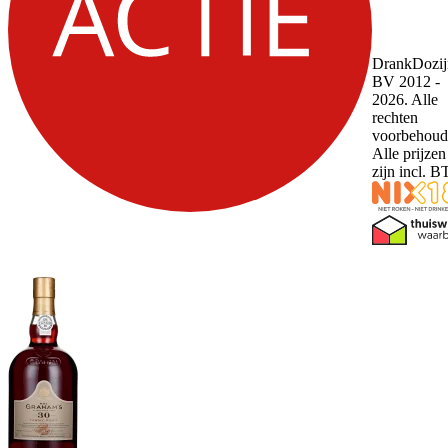
DrankDozij
BV 2012 -
2026. Alle
rechten
voorbehoud
Alle prijzen
zijn incl. 