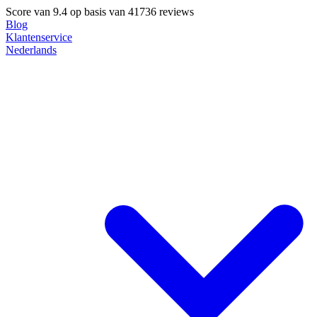
Score van
9.4
op basis van 41736 reviews
Blog
Klantenservice
Nederlands