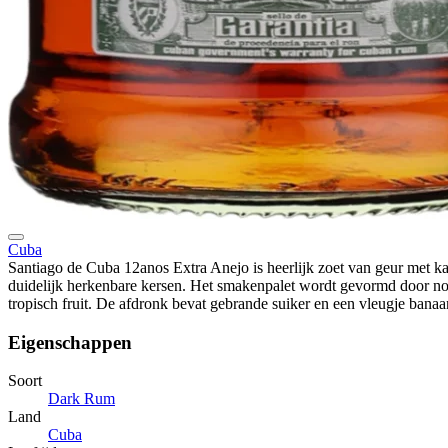
Cuba
Santiago de Cuba 12anos Extra Anejo is heerlijk zoet van geur met kar
duidelijk herkenbare kersen. Het smakenpalet wordt gevormd door no
tropisch fruit. De afdronk bevat gebrande suiker en een vleugje banaa
Eigenschappen
Soort
Dark Rum
Land
Cuba