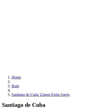
Home
Rum
Santiago de Cuba 12anos Extra Anejo
Santiago de Cuba