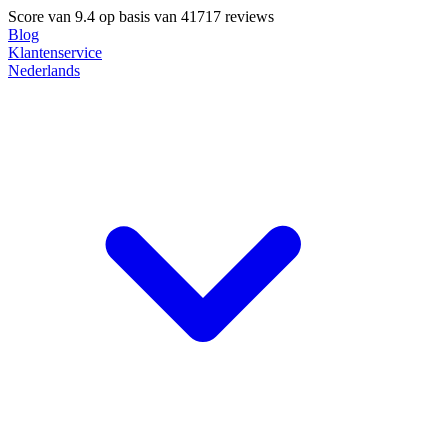
Score van
9.4
op basis van 41717 reviews
Blog
Klantenservice
Nederlands