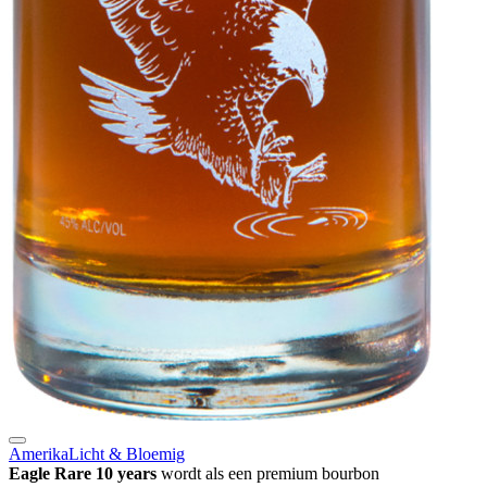
Amerika
Licht & Bloemig
Eagle Rare 10 years
wordt als een premium bourbon