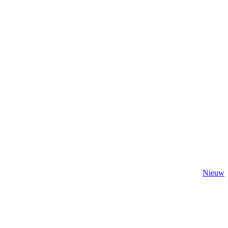
Nieuw