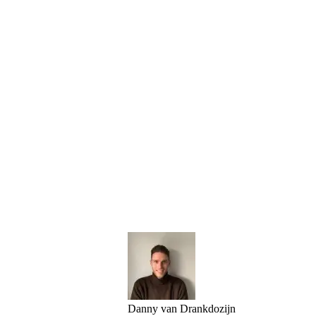
Danny van Drankdozijn