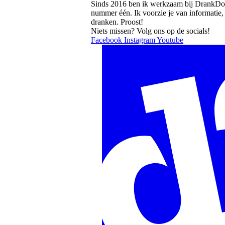
Sinds 2016 ben ik werkzaam bij DrankDozi
nummer één. Ik voorzie je van informatie,
dranken. Proost!
Niets missen? Volg ons op de socials!
Facebook
Instagram
Youtube