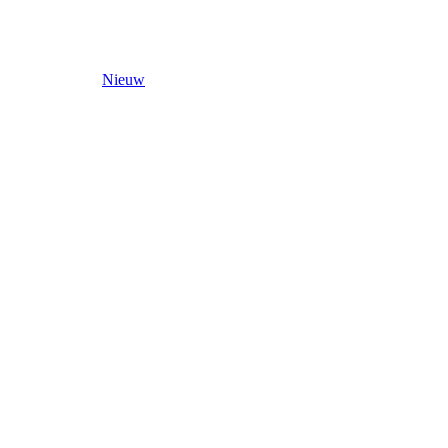
Nieuw