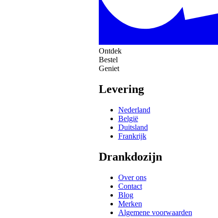
Ontdek
Bestel
Geniet
Levering
Nederland
België
Duitsland
Frankrijk
Drankdozijn
Over ons
Contact
Blog
Merken
Algemene voorwaarden