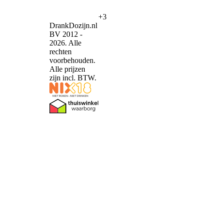
+3
DrankDozijn.nl
BV 2012 -
2026. Alle
rechten
voorbehouden.
Alle prijzen
zijn incl. BTW.