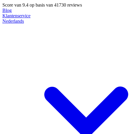
Score van
9.4
op basis van 41730 reviews
Blog
Klantenservice
Nederlands