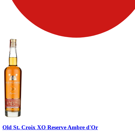
Old St. Croix XO Reserve Ambre d'Or