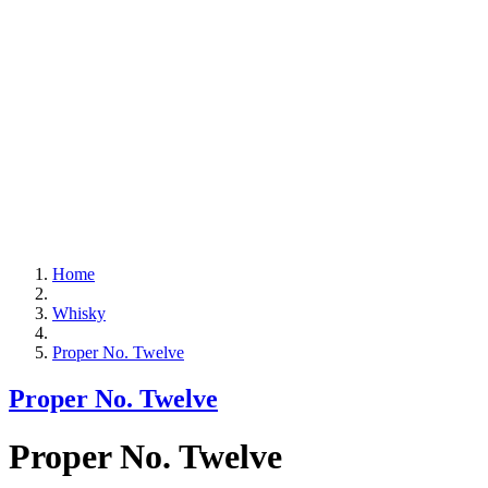
Home
Whisky
Proper No. Twelve
Proper No. Twelve
Proper No. Twelve