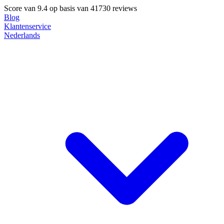
Score van
9.4
op basis van 41730 reviews
Blog
Klantenservice
Nederlands