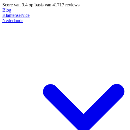
Score van
9.4
op basis van 41717 reviews
Blog
Klantenservice
Nederlands