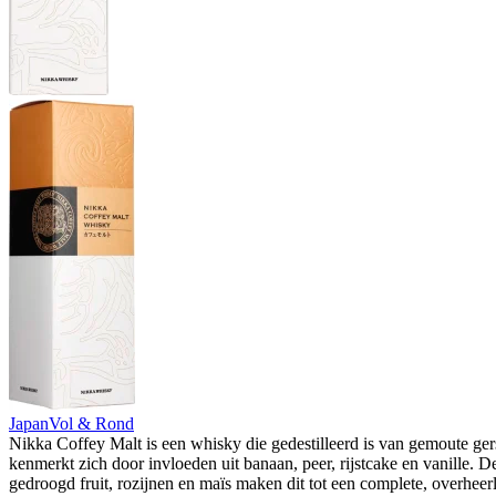
Japan
Vol & Rond
Nikka Coffey Malt is een whisky die gedestilleerd is van gemoute ger
kenmerkt zich door invloeden uit banaan, peer, rijstcake en vanille. 
gedroogd fruit, rozijnen en maïs maken dit tot een complete, overheer