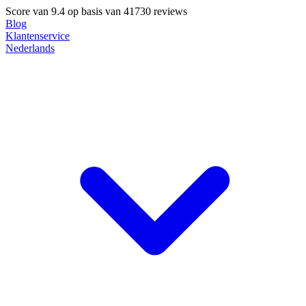
Score van
9.4
op basis van 41730 reviews
Blog
Klantenservice
Nederlands