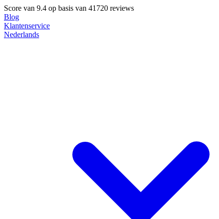
Score van
9.4
op basis van 41720 reviews
Blog
Klantenservice
Nederlands