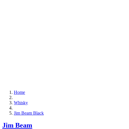
Home
Whisky
Jim Beam Black
Jim Beam