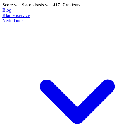
Score van
9.4
op basis van 41717 reviews
Blog
Klantenservice
Nederlands