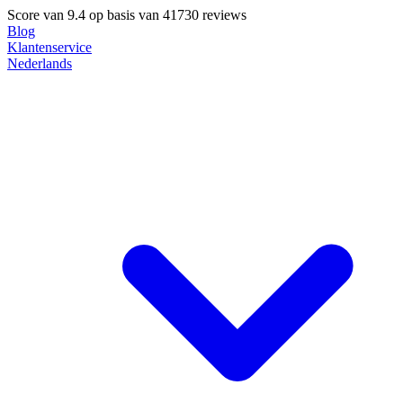
Score van
9.4
op basis van 41730 reviews
Blog
Klantenservice
Nederlands