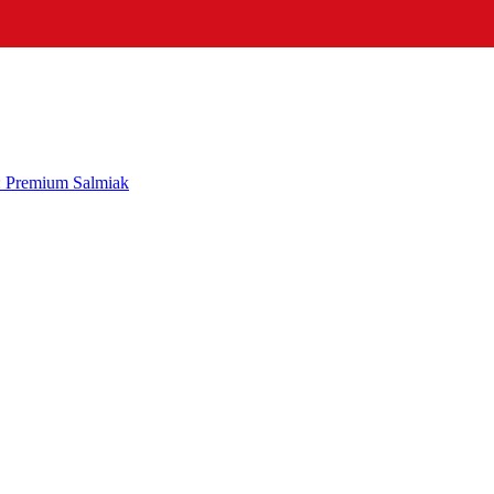
: Premium Salmiak