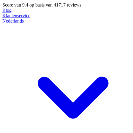
Score van
9.4
op basis van 41717 reviews
Blog
Klantenservice
Nederlands