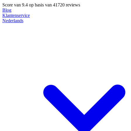
Score van
9.4
op basis van 41720 reviews
Blog
Klantenservice
Nederlands